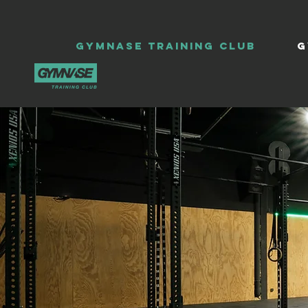
GYMNASE TRAINING CLUB
G