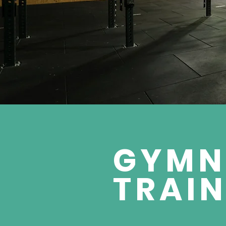
GYMN
TRAIN