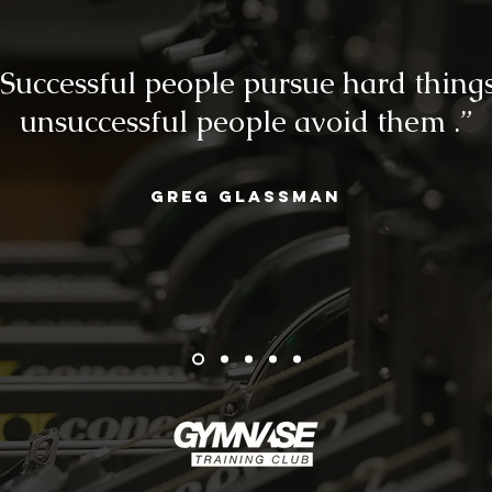
“Successful people pursue hard things
unsuccessful people avoid them .”
Greg Glassman