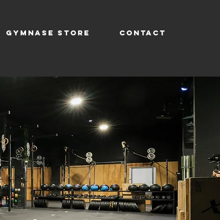
GYMNASE STORE
CONTACT