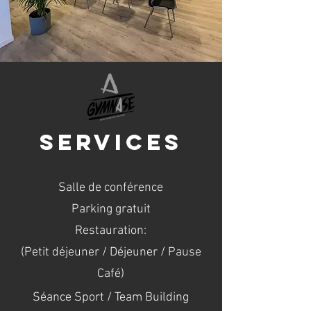
SERVICES
Salle de conférence
Parking gratuit
Restauration:
(Petit déjeuner / Déjeuner / Pause
Café)
Séance Sport / Team Building