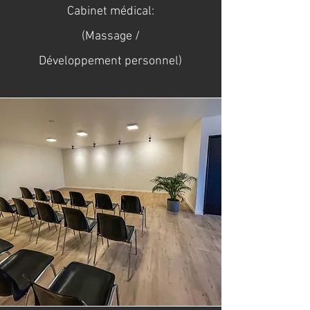
Cabinet médical:
(Massage /
Développement
personnel)