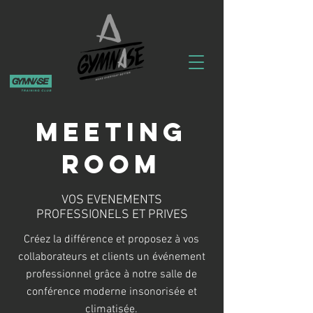
MEETING
ROOM
VOS EVENEMENTS
PROFESSIONELS ET PRIVES
Créez la différence et proposez à vos
collaborateurs et clients un événement
professionnel grâce à notre salle de
conférence moderne insonorisée et
climatisée.