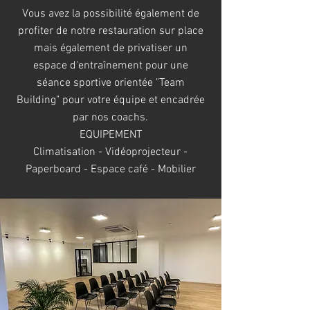
Vous avez la possibilité également de
profiter de notre restauration sur place
mais également de privatiser un
espace
d'entraînement pour une
séance sportive orientée "Team
Building" pour votre équipe et encadrée
par nos coachs.
EQUIPEMENT
Climatisation - Vidéoprojecteur -
Paperboard - Espace café - Mobilier