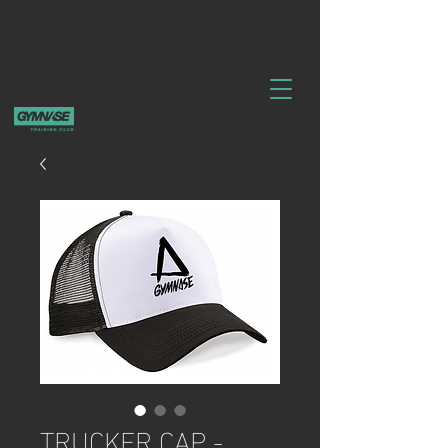
TRUCKER CAP -