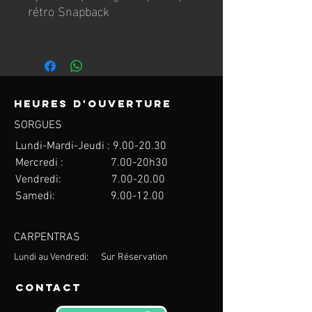
rétro Snapback
Heures d'ouverture
SORGUES
Lundi-Mardi-Jeudi : 9.00
-20.30
Mercredi : 7.00-20h30
Vendredi: 7.00
-20.00
Samedi:
9.00-12.00
CARPENTRAS
Lundi au Vendredi: Sur Réservation
Contact